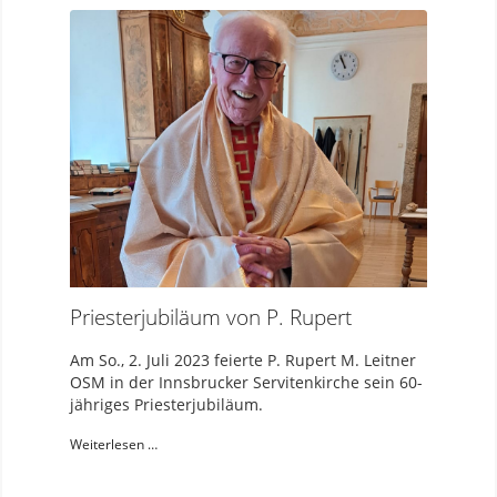
Priesterjubiläum von P. Rupert
Am So., 2. Juli 2023 feierte P. Rupert M. Leitner
OSM in der Innsbrucker Servitenkirche sein 60-
jähriges Priesterjubiläum.
Weiterlesen …