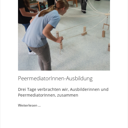
PeermediatorInnen-Ausbildung
Drei Tage verbrachten wir, Ausbilderinnen und
PeermediatorInnen, zusammen
Weiterlesen …