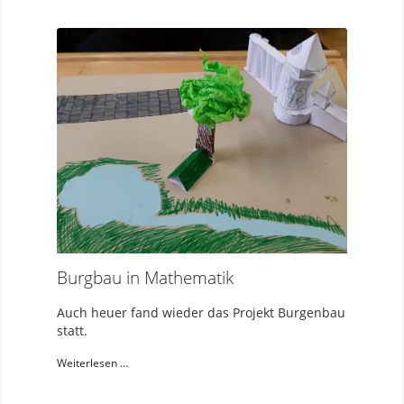
Burgbau in Mathematik
Auch heuer fand wieder das Projekt Burgenbau
statt.
Weiterlesen …