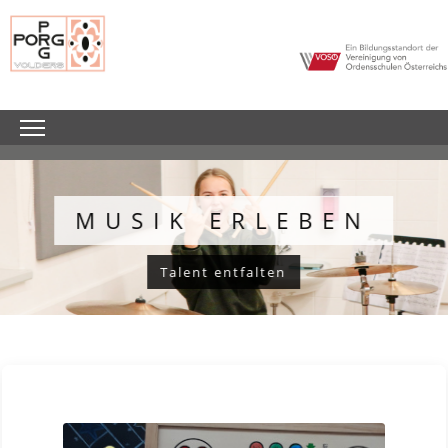
MUSIK ERLEBEN
Talent entfalten