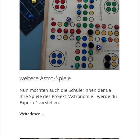
weitere Astro-Spiele
Nun möchten auch die SchülerInnen der 8a
ihre Spiele des Projekt "Astronomie - werde du
Experte" vorstellen.
Weiterlesen …