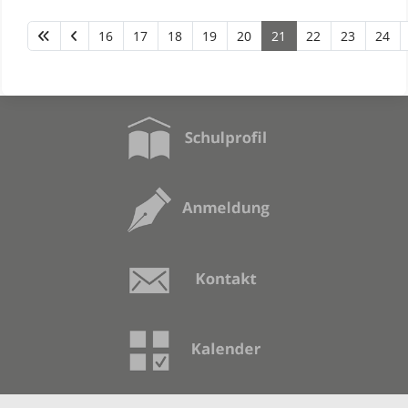
16
17
18
19
20
21
22
23
24