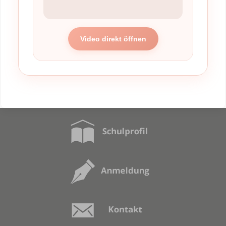
Video direkt öffnen