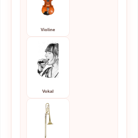
Violine
Vokal