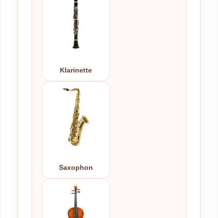
Klarinette
Saxophon