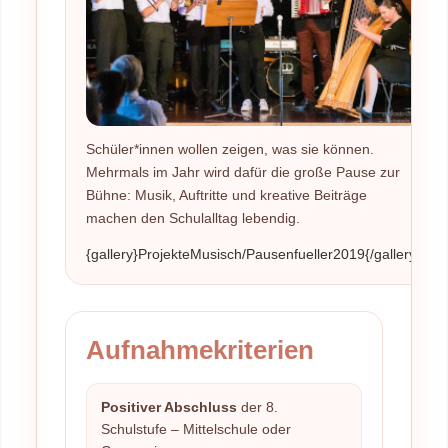
Schüler*innen wollen zeigen, was sie können.
Mehrmals im Jahr wird dafür die große Pause zur
Bühne: Musik, Auftritte und kreative Beiträge
machen den Schulalltag lebendig.
{gallery}ProjekteMusisch/Pausenfueller2019{/gallery}
Aufnahmekriterien
Positiver Abschluss
der 8.
Schulstufe – Mittelschule oder