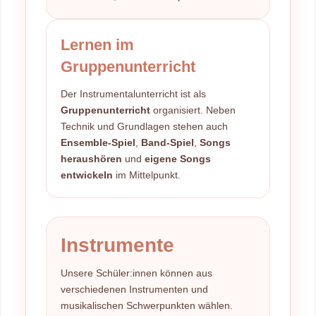
Lernen im
Gruppenunterricht
Der Instrumentalunterricht ist als
Gruppenunterricht
organisiert. Neben
Technik und Grundlagen stehen auch
Ensemble-Spiel
,
Band-Spiel
,
Songs
heraushören
und
eigene Songs
entwickeln
im Mittelpunkt.
Instrumente
Unsere Schüler:innen können aus
verschiedenen Instrumenten und
musikalischen Schwerpunkten wählen.