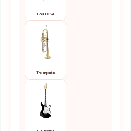
Posaune
Trompete