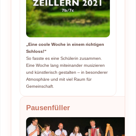
„Eine coole Woche in einem richtigen
Schloss!“
So fasste es eine Schülerin zusammen.
Eine Woche lang miteinander musizieren
und künstlerisch gestalten – in besonderer
Atmosphäre und mit viel Raum für
Gemeinschaft.
Pausenfüller