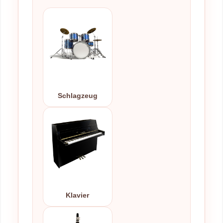
Schlagzeug
Klavier