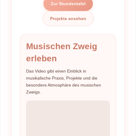
Zur Stundentafel
Projekte ansehen
Musischen Zweig
erleben
Das Video gibt einen Einblick in
musikalische Praxis, Projekte und die
besondere Atmosphäre des musischen
Zweigs.