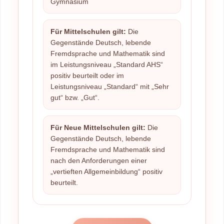
Gymnasium
Für Mittelschulen gilt:
Die
Gegenstände Deutsch, lebende
Fremdsprache und Mathematik sind
im Leistungsniveau „Standard AHS“
positiv beurteilt oder im
Leistungsniveau „Standard“ mit „Sehr
gut“ bzw. „Gut“.
Für Neue Mittelschulen gilt:
Die
Gegenstände Deutsch, lebende
Fremdsprache und Mathematik sind
nach den Anforderungen einer
„vertieften Allgemeinbildung“ positiv
beurteilt.