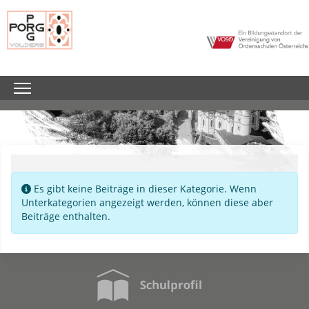
Information
Es gibt keine Beiträge in dieser Kategorie. Wenn
Unterkategorien angezeigt werden, können diese aber
Beiträge enthalten.