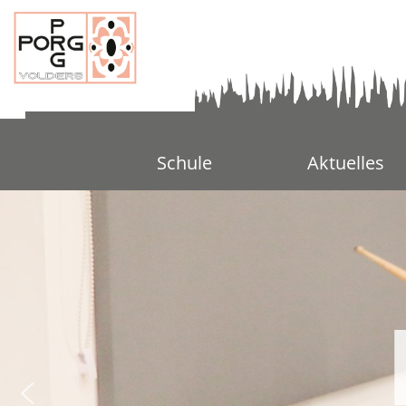
Schule
Aktuelles