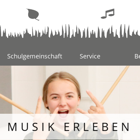
Schulgemeinschaft
Service
B
MUSIK ERLEBEN