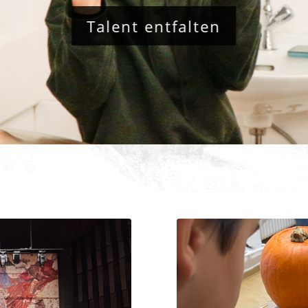
Talent entfalten