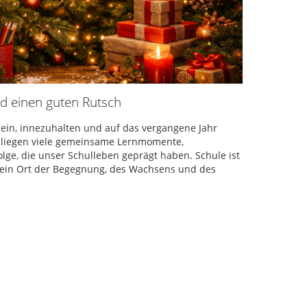
d einen guten Rutsch
 ein, innezuhalten und auf das vergangene Jahr
s liegen viele gemeinsame Lernmomente,
ge, die unser Schulleben geprägt haben. Schule ist
st ein Ort der Begegnung, des Wachsens und des