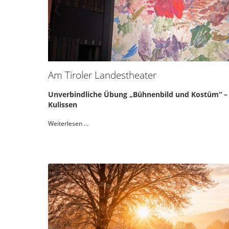
Am Tiroler Landestheater
Unverbindliche Übung „Bühnenbild und Kostüm“ – E
Kulissen
Weiterlesen …