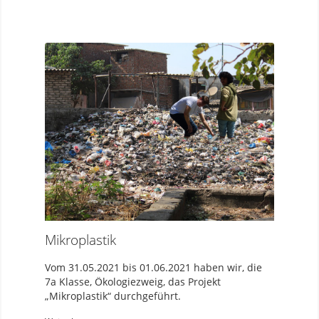
Mikroplastik
Vom 31.05.2021 bis 01.06.2021 haben wir, die
7a Klasse, Ökologiezweig, das Projekt
„Mikroplastik“ durchgeführt.