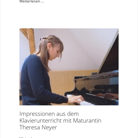
Weiterlesen …
Impressionen aus dem
Klavierunterricht mit Maturantin
Theresa Neyer