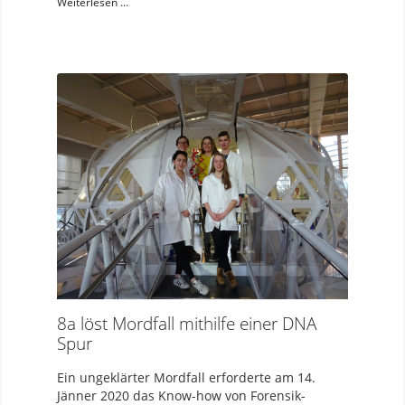
Weiterlesen …
8a löst Mordfall mithilfe einer DNA
Spur
Ein ungeklärter Mordfall erforderte am 14.
Jänner 2020 das Know-how von Forensik-