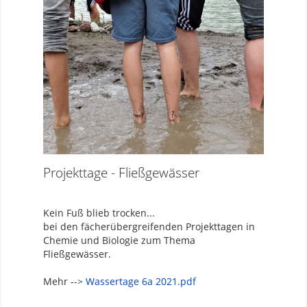
Projekttage - Fließgewässer
Kein Fuß blieb trocken...
bei den fächerübergreifenden Projekttagen in
Chemie und Biologie zum Thema
Fließgewässer.
Mehr -->
Wassertage 6a 2021.pdf