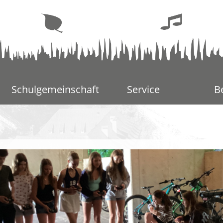
Schulgemeinschaft
Service
B