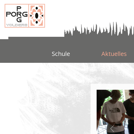
Schule
Aktuelles
Previous